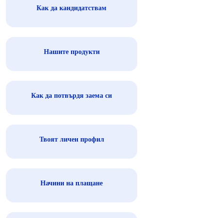
Как да кандидатствам
Нашите продукти
Как да потвърдя заема си
Твоят личен профил
Начини на плащане